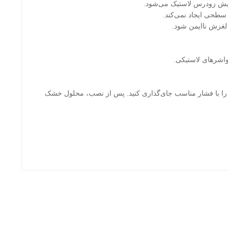
سایش زودرس لاستیک می‌شود.
 سطحی ایجاد نمی‌کند.
 لغزش ناایمن شود.
واشرهای لاستیکی.
ا با فشار مناسب جای‌گذاری کنید. پس از نصب، محلول خشک