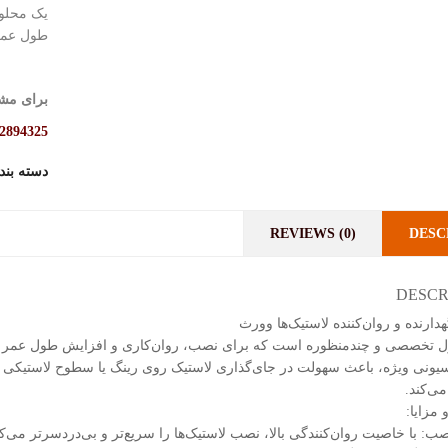
یک محلو
طول عمر
برای مشا
2894325
دسته بن
REVIEWS (0)
DESC
DESCR
دارنده و روان‌کننده لاستیک‌ها وورث
 تخصصی و چندمنظوره است که برای نصب، روان‌کاری و افزایش طول عمر 
سیونی ویژه، باعث سهولت در جای‌گذاری لاستیک روی رینگ یا سطوح لاستیکی
ی‌کند.
 مزایا:
: با خاصیت روان‌کنندگی بالا، نصب لاستیک‌ها را سریع‌تر و بی‌دردسرتر می‌کن