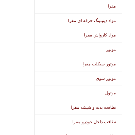
مفرا
مواد دیتیلینگ حرفه ای مفرا
مواد کارواش مفرا
موتور
موتور سیکلت مفرا
موتور شوی
موتول
نظافت بدنه و شیشه مفرا
نظافت داخل خودرو مفرا