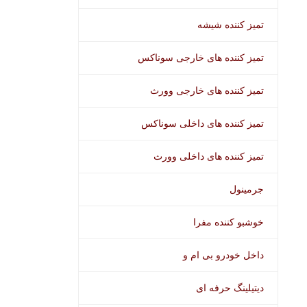
تمیز کننده شیشه
تمیز کننده های خارجی سوناکس
تمیز کننده های خارجی وورث
تمیز کننده های داخلی سوناکس
تمیز کننده های داخلی وورث
جرمینول
خوشبو کننده مفرا
داخل خودرو بی ام و
دیتیلینگ حرفه ای