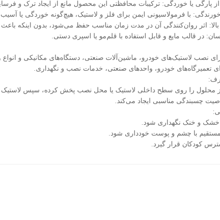
ز پارگی یا خوردگی: ترکیبات محافظتی این محصول مانع از ایجاد ترک و فر
خورندگی: با فرمولاسیونی ایمن برای فلز و لاستیک، هیچ‌گونه خوردگی یا آسیب
بالا: اثر روان‌کنندگی آن در مدت زمان مناسب حفظ می‌شود، بدون اینکه باعث
سان: در قالب مایع و قابل استفاده با قلم‌مو یا اسپری دستی.
ی نصب لاستیک‌های خودرو، ماشین‌آلات صنعتی، دستگاه‌های مکانیکی و انواع 
رای تعمیرگاه‌های خودرو، واحدهای صنعتی، خدمات نصب و نگهداری.
رف:
ز محلول را روی سطح داخلی لاستیک یا محل نصب پخش کرده، سپس لاستیک ر
صیت چسبندگی مناسبی ایجاد می‌کند.
ی:
خشک و خنک نگهداری شود.
مستقیم با چشم و پوست خودداری شود.
ترس کودکان قرار گیرد.
یر