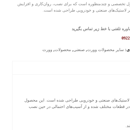
ل تخصصی و چندمنظوره است که برای نصب، روان‌کاری و افزایش
 لاستیک‌های صنعتی و خودرویی طراحی شده است.
وره تلفنی با خط زیر تماس بگیرید
0922
دی:
سایر محصولات وورث
,
صنعتی
,
محصولات
,
وورث
لاستیک‌های صنعتی و خودرویی طراحی شده است. این محصول
 در قطعات مختلف شده و از آسیب‌های احتمالی در حین نصب
د.