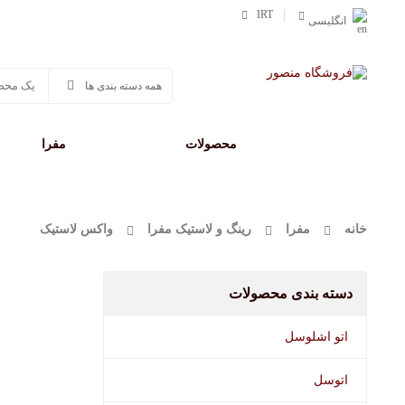
IRT
انگلیسی
صفحه اصلی
محصولات
وورث
مفرا
خانه
مفرا
رینگ و لاستیک مفرا
واکس لاستیک
دسته بندی محصولات
اتو اشلوسل
اتوسل