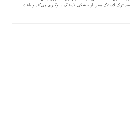
 ضد ترک لاستیک مفرا از خشکی لاستیک جلوگیری می‌کند و باعث
ن