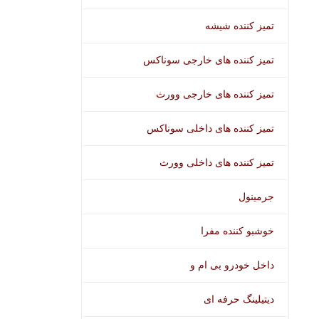
تمیز کننده شیشه
تمیز کننده های خارجی سوناکس
تمیز کننده های خارجی وورث
تمیز کننده های داخلی سوناکس
تمیز کننده های داخلی وورث
جرمینول
خوشبو کننده مفرا
داخل خودرو بی ام و
دیتیلینگ حرفه ای