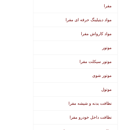
مفرا
مواد دیتیلینگ حرفه ای مفرا
مواد کارواش مفرا
موتور
موتور سیکلت مفرا
موتور شوی
موتول
نظافت بدنه و شیشه مفرا
نظافت داخل خودرو مفرا