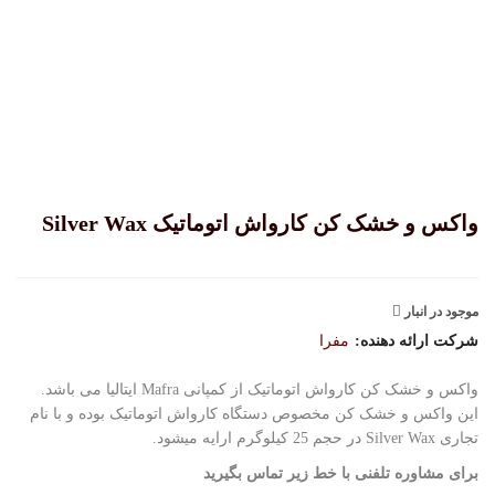
واکس و خشک کن کارواش اتوماتیک Silver Wax
موجود در انبار
شرکت ارائه دهنده:
مفرا
واکس و خشک کن کارواش اتوماتیک از کمپانی Mafra ایتالیا می باشد.
این واکس و خشک کن مخصوص دستگاه کارواش اتوماتیک بوده و با نام
تجاری Silver Wax در حجم 25 کیلوگرم ارایه میشود.
برای مشاوره تلفنی با خط زیر تماس بگیرید