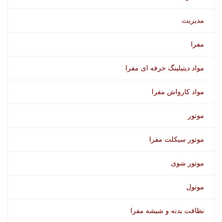
مدیریت
مفرا
مواد دیتیلینگ حرفه ای مفرا
مواد کارواش مفرا
موتور
موتور سیکلت مفرا
موتور شوی
موتول
نظافت بدنه و شیشه مفرا