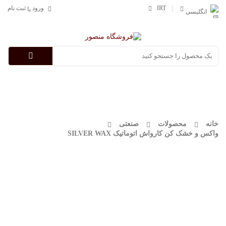
IRT
ورود
ثبت نام
یا
انگلیسی
Categories
خانه
محصولات
صنعتی
واکس و خشک کن کارواش اتوماتیک SILVER WAX