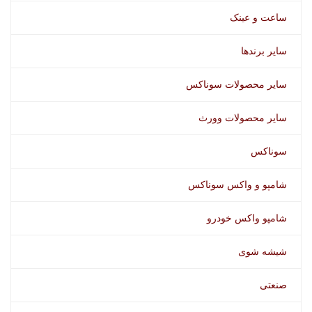
ساعت و عینک
سایر برندها
سایر محصولات سوناکس
سایر محصولات وورث
سوناکس
شامپو و واکس سوناکس
شامپو واکس خودرو
شیشه شوی
صنعتی