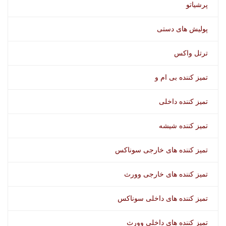
پرشیاتو
پولیش های دستی
ترتل واکس
تمیز کننده بی ام و
تمیز کننده داخلی
تمیز کننده شیشه
تمیز کننده های خارجی سوناکس
تمیز کننده های خارجی وورث
تمیز کننده های داخلی سوناکس
تمیز کننده های داخلی وورث