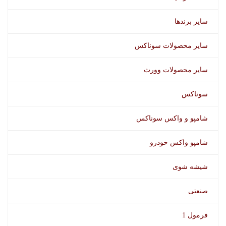
سایر برندها
سایر محصولات سوناکس
سایر محصولات وورث
سوناکس
شامپو و واکس سوناکس
شامپو واکس خودرو
شیشه شوی
صنعتی
فرمول 1