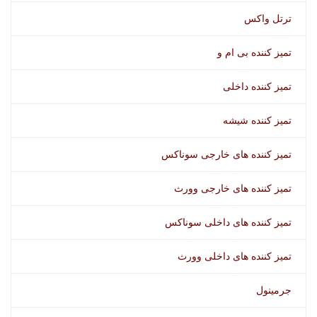
ترتل واکس
تمیز کننده بی ام و
تمیز کننده داخلی
تمیز کننده شیشه
تمیز کننده های خارجی سوناکس
تمیز کننده های خارجی وورث
تمیز کننده های داخلی سوناکس
تمیز کننده های داخلی وورث
جرمینول