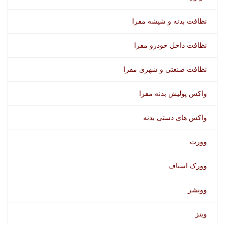
نظافت بدنه و شیشه مفرا
نظافت داخل خودرو مفرا
نظافت صنعتی و شهری مفرا
واکس پولیش بدنه مفرا
واکس های دستی بدنه
وورث
وورک استاف
وونشر
وینز