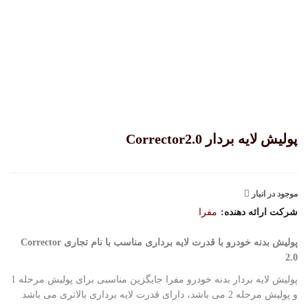
پولیش لایه بردار Corrector2.0
موجود در انبار
شرکت ارائه دهنده:
مفرا
پولیش بدنه خودرو با قدرت لایه برداری مناسب با نام تجاری Corrector
2.0
پولیش لایه بردار بدنه خودرو مفرا جایگزین مناسبی برای پولیش مرحله 1
و پولیش مرحله 2 می باشد، دارای قدرت لایه برداری بالاتری می باشد.