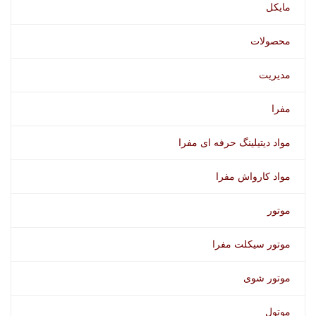
مایکل
محصولات
مدیریت
مفرا
مواد دیتیلینگ حرفه ای مفرا
مواد کارواش مفرا
موتور
موتور سیکلت مفرا
موتور شوی
موتول