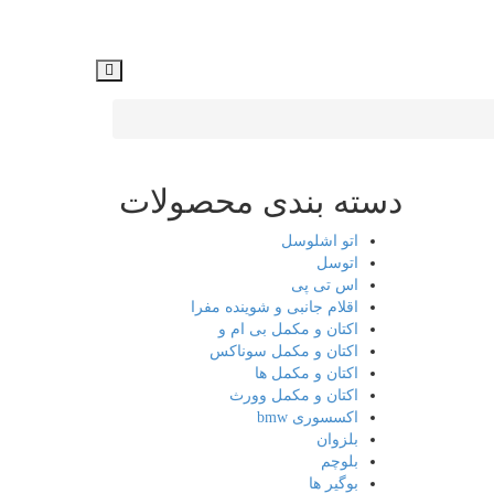
دسته بندی محصولات
اتو اشلوسل
اتوسل
اس تی پی
اقلام جانبی و شوینده مفرا
اکتان و مکمل بی ام و
اکتان و مکمل سوناکس
اکتان و مکمل ها
اکتان و مکمل وورث
اکسسوری bmw
بلزوان
بلوچم
بوگیر ها