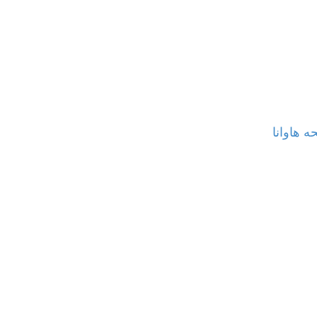
ه هاوانا