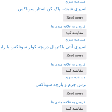
مشاهده سریع
اسپری شیشه پاک کن استار سوناکس
Read more
افزودن به علاقه مندی ها
مقایسه کنید
مشاهده سریع
اسپری آنتی باکتریال دریچه کولر سوناکس با رایح
Read more
افزودن به علاقه مندی ها
مقایسه کنید
مشاهده سریع
برس چرم و پارچه سوناکس
Read more
افزودن به علاقه مندی ها
مقایسه کنید