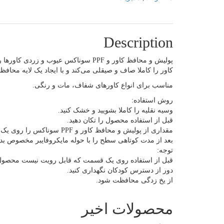
Description
پولیش و محافظ کاور و PPF سوناکس عیو
کاور را کاملا صاف و صیقلی می‌کند و با ایجاد یک لایه محاف
مناسب برای انواع کاور‌های شفاف، مات و رنگی.
روش استفاده:
وسیه نقلیه را کاملا بشویید و خشک کنید.
قبل از استفاده محصول را تکان دهید.
مقداری از پولیش و محافظ کاور و PPF سوناکس را روی یک اسفنج کاربردی بریزید و روی سطح پخش کنید.
بعد از مدت کوتاهی سطح را با حوله مایکروفایبر مخصوص بدنه 
توجه:
قبل از استفاده روی یک قسمت که قابل رویت نیست محصول 
دور از دسترس کودکان نگهداری کنید.
از یخ زدگی محافظت شود.
محصولات اخیر