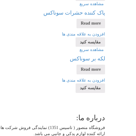
مشاهده سریع
پاک کننده حشرات سوناکس
Read more
افزودن به علاقه مندی ها
مقایسه کنید
مشاهده سریع
لکه بر سوناکس
Read more
افزودن به علاقه مندی ها
مقایسه کنید
درباره ما:
فروشگاه منصور ( تاسیس 1351) نم
ارائه کننده لوازم یدکی و جانبی می باشد.