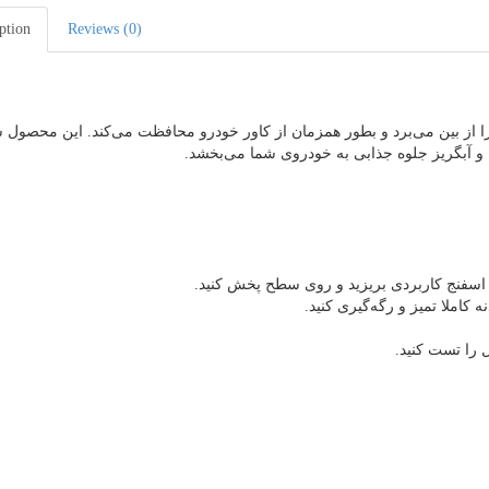
ption
Reviews (0)
ب و زردی کاورها را از بین می‌برد و بطور همزمان از کاور خودرو محافظت می‌کند. این محصو
ظ و آبگریز جلوه جذابی به خودروی شما می‌بخشد.
کاملا تمیز و رگه‌گیری کنید.
را تست کنید.