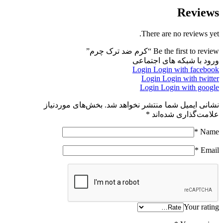
Reviews
There are no reviews yet.
Be the first to review “کرم ضد ترک چرم”
ورود با شبکه های اجتماعی
Login
Login with facebook
Login
Login with twitter
Login
Login with google
نشانی ایمیل شما منتشر نخواهد شد.
بخش‌های موردنیاز
علامت‌گذاری شده‌اند
*
*
Name
*
Email
Your rating