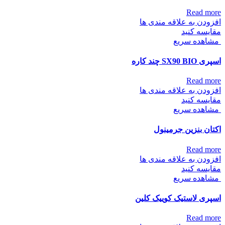
Read more
افزودن به علاقه مندی ها
مقایسه کنید
مشاهده سریع
اسپری SX90 BIO چند کاره
Read more
افزودن به علاقه مندی ها
مقایسه کنید
مشاهده سریع
اکتان بنزین جرمینول
Read more
افزودن به علاقه مندی ها
مقایسه کنید
مشاهده سریع
اسپری لاستیک کوییک کلین
Read more