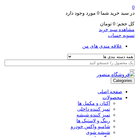
0
در سبد خرید شما
0 مورد
وجود دارد
کل حجم:
0
تومان
مشاهده سبد خرید
تسویه حساب
علاقه مندی های من
Categories
صفحه اصلی
محصولات
اکتان و مکمل ها
تمیز کننده داخلی
تمیز کننده شیشه
رینگ و لاستیک ها
شامپو واکس خودرو
شیشه شوی