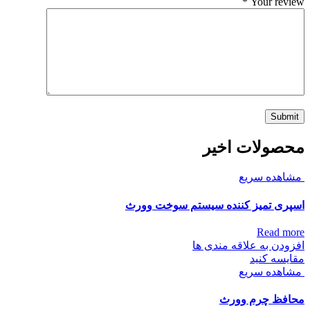
*
Your review
محصولات اخیر
مشاهده سریع
اسپری تمیز کننده سیستم سوخت وورث
Read more
افزودن به علاقه مندی ها
مقایسه کنید
مشاهده سریع
محافظ چرم وورث