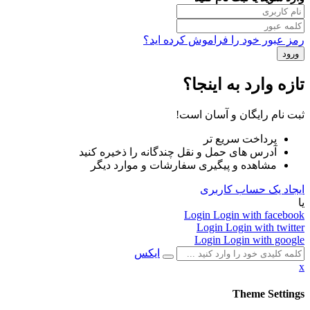
رمز عبور خود را فراموش کرده اید؟
تازه وارد به اینجا؟
ثبت نام رایگان و آسان است!
پرداخت سریع تر
آدرس های حمل و نقل چندگانه را ذخیره کنید
مشاهده و پیگیری سفارشات و موارد دیگر
ایجاد یک حساب کاربری
یا
Login
Login with facebook
Login
Login with twitter
Login
Login with google
ایکس
x
Theme Settings