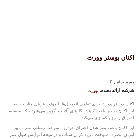
اکتان بوستر وورث
موجود در انبار
شرکت ارائه دهنده:
وورث
اکتان بوستر وورث برای تمامی اتومبیل‌ها با موتور بنزینی مناسب است.
این اکتان نه تنها باعث کاهش گازهای آلاینده اگزوز می‌شود بلکه سیستم
احتراق را نیز پاکسازی می‌کند
این اکتان باعث بهتر شدن احتراق خودرو ، سوخت رسانی بهتر ، پایین
آوردن مصرف سوخت ، زیاد کردن شتاب و در نتیجه افزایش طول عمر