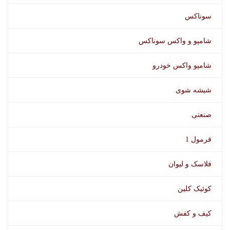
سوناکس
شامپو و واکس سوناکس
شامپو واکس خودرو
شیشه شوی
صنعتی
فرمول 1
فلاسک و لیوان
کوئیک کلین
کیف و کفش