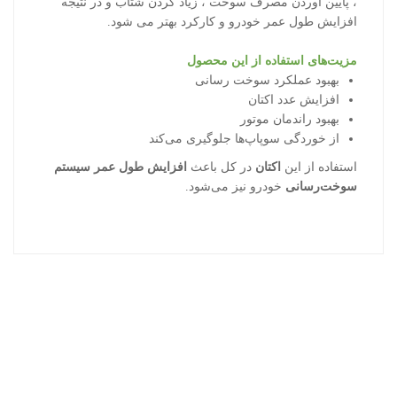
، پایین آوردن مصرف سوخت ، زیاد کردن شتاب و در نتیجه
افزایش طول عمر خودرو و کارکرد بهتر می شود.
مزیت‌‌های استفاده از این محصول
بهبود عملکرد سوخت رسانی
افزایش عدد اکتان
بهبود راندمان موتور
از خوردگی سوپاپ‌ها جلوگیری می‌کند
استفاده از این
اکتان
در کل باعث
افزایش طول عمر سیستم
سوخت‌رسانی
خودرو نیز می‌شود.
محصولات اخیر