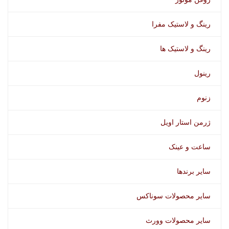
رینگ و لاستیک مفرا
رینگ و لاستیک ها
رینول
زنوم
ژرمن استار اویل
ساعت و عینک
سایر برندها
سایر محصولات سوناکس
سایر محصولات وورث