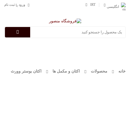
IRT
ورود
ثبت نام
یا
انگلیسی
Categories
خانه
محصولات
اکتان و مکمل ها
اکتان بوستر وورث