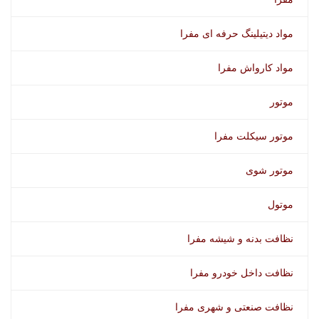
مواد دیتیلینگ حرفه ای مفرا
مواد کارواش مفرا
موتور
موتور سیکلت مفرا
موتور شوی
موتول
نظافت بدنه و شیشه مفرا
نظافت داخل خودرو مفرا
نظافت صنعتی و شهری مفرا