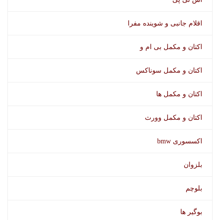
اقلام جانبی و شوینده مفرا
اکتان و مکمل بی ام و
بوگیر وورث
اکتان و مکمل سوناکس
اکتان و مکمل ها
اکتان و مکمل وورث
اکسسوری bmw
بلزوان
بلوچم
بوگیر ها