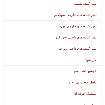
تمیز کننده شیشه
تمیز کننده های خارجی سوناکس
تمیز کننده های خارجی وورث
تمیز کننده های داخلی سوناکس
تمیز کننده های داخلی وورث
جرمینول
خوشبو کننده مفرا
داخل خودرو بی ام و
دیتیلینگ حرفه ای
روغن موتور