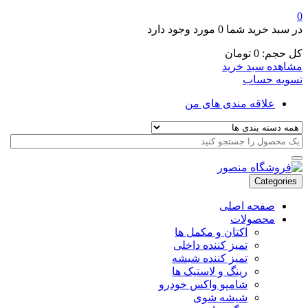
0
در سبد خرید شما
0 مورد
وجود دارد
کل حجم:
0
تومان
مشاهده سبد خرید
تسویه حساب
علاقه مندی های من
Categories
صفحه اصلی
محصولات
اکتان و مکمل ها
تمیز کننده داخلی
تمیز کننده شیشه
رینگ و لاستیک ها
شامپو واکس خودرو
شیشه شوی