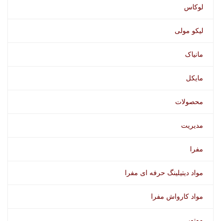
لوکاس
لیکو مولی
مانیاک
مایکل
محصولات
مدیریت
مفرا
مواد دیتیلینگ حرفه ای مفرا
مواد کارواش مفرا
موتور