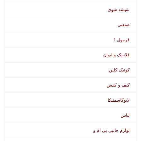
شیشه شوی
صنعتی
فرمول 1
فلاسک و لیوان
کوئیک کلین
کیف و کفش
لابوکاسمتیکا
لباس
لوازم جانبی بی ام و