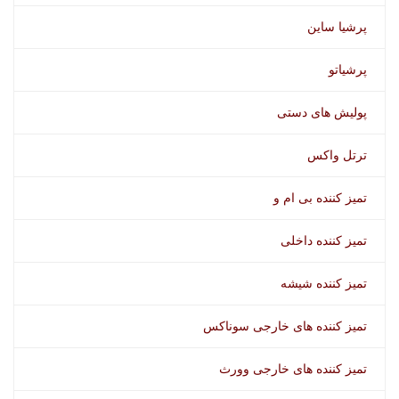
پرشیا ساین
پرشیاتو
پولیش های دستی
ترتل واکس
تمیز کننده بی ام و
تمیز کننده داخلی
تمیز کننده شیشه
تمیز کننده های خارجی سوناکس
تمیز کننده های خارجی وورث