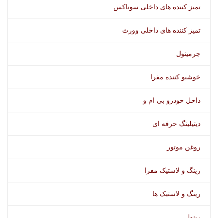
تمیز کننده های داخلی سوناکس
تمیز کننده های داخلی وورث
جرمینول
خوشبو کننده مفرا
داخل خودرو بی ام و
دیتیلینگ حرفه ای
روغن موتور
رینگ و لاستیک مفرا
رینگ و لاستیک ها
رینول