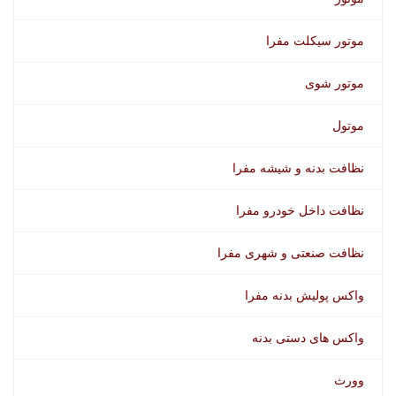
موتور سیکلت مفرا
موتور شوی
موتول
نظافت بدنه و شیشه مفرا
نظافت داخل خودرو مفرا
نظافت صنعتی و شهری مفرا
واکس پولیش بدنه مفرا
واکس های دستی بدنه
وورث