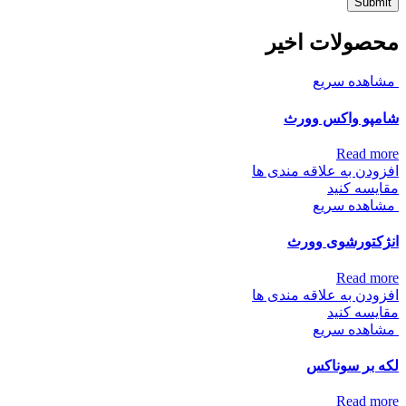
محصولات اخیر
مشاهده سریع
شامپو واکس وورث
Read more
افزودن به علاقه مندی ها
مقایسه کنید
مشاهده سریع
انژکتورشوی وورث
Read more
افزودن به علاقه مندی ها
مقایسه کنید
مشاهده سریع
لکه بر سوناکس
Read more