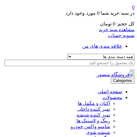
0
در سبد خرید شما
0 مورد
وجود دارد
کل حجم:
0
تومان
مشاهده سبد خرید
تسویه حساب
علاقه مندی های من
Categories
صفحه اصلی
محصولات
اکتان و مکمل ها
تمیز کننده داخلی
تمیز کننده شیشه
رینگ و لاستیک ها
شامپو واکس خودرو
شیشه شوی