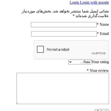
Login
Login with google
نشانی ایمیل شما منتشر نخواهد شد.
بخش‌های موردنیاز
علامت‌گذاری شده‌اند
*
*
Name
*
Email
Your rating
*
Your review